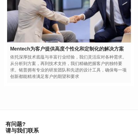
Mentech为客户提供高度个性化和定制化的解决方案
创新都能精准满足客户的期望和要求
有问题?
请与我们联系