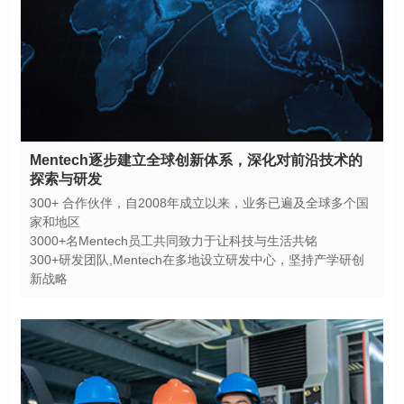
探索与研发
家和地区
3000+名Mentech员工共同致力于让科技与生活共铭
新战略