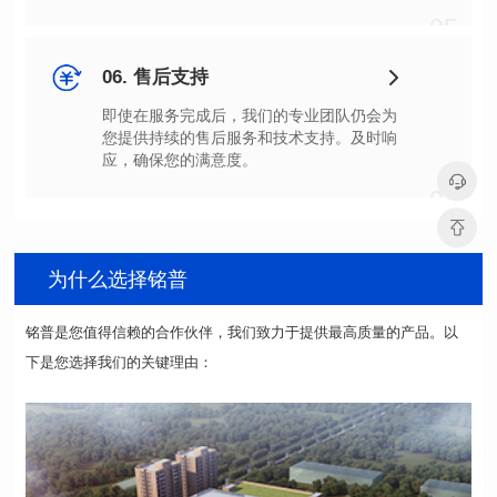
05
06. 售后支持
应，确保您的满意度。
06
为什么选择铭普
下是您选择我们的关键理由：