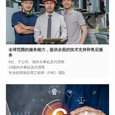
务
9分、子公司、海外办事处及代理商
19国内办事处及代理商
专业的现场应用工程师（FAE）团队