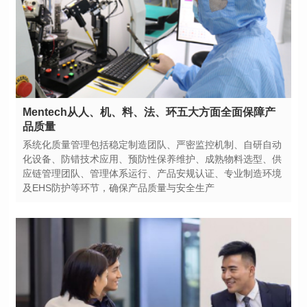
品质量
及EHS防护等环节，确保产品质量与安全生产