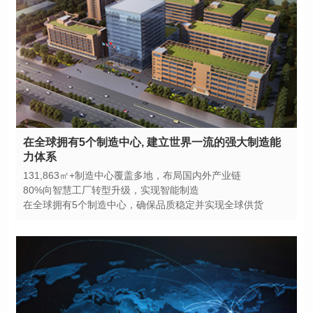
力体系
131,863㎡+制造中心覆盖多地，布局国内外产业链
80%向智慧工厂转型升级，实现智能制造
在全球拥有5个制造中心，确保品质稳定并实现全球供货