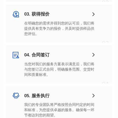
02
03. 获得报价
您评估。
03
04. 合同签订
间和质量标准。
04
05. 服务执行
节都达到您的期望。