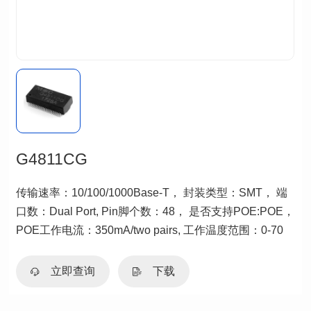
G4811CG
POE工作电流：350mA/two pairs, 工作温度范围：0-70
立即查询
下载