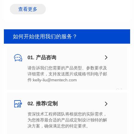
查看更多
如何开始使用我们的服务？
01. 产品咨询
件:kelly-liu@mentech.com
01
02. 推荐/定制
决方案，确保满足您的特定要求。