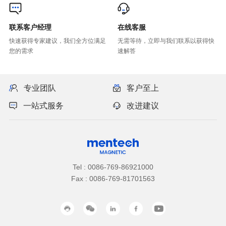
联系客户经理
在线客服
您的需求
速解答
专业团队
客户至上
一站式服务
改进建议
Tel : 0086-769-86921000
Fax : 0086-769-81701563