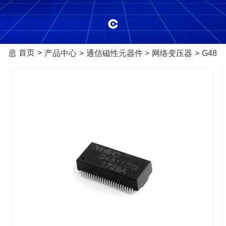
首页
产品中心
通信磁性元器件
网络变压器
G481