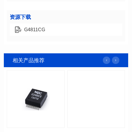
资源下载
G4811CG
相关产品推荐