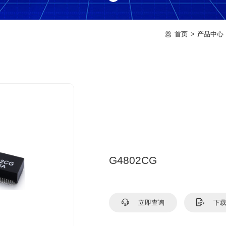
首页
产品中心
G4802CG
立即查询
下