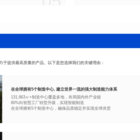
05
力于提供最高质量的产品。以下是您选择我们的关键理由：
在全球拥有5个制造中心, 建立世界一流的强大制造能力体系
131,863㎡+制造中心覆盖多地，布局国内外产业链
80%向智慧工厂转型升级，实现智能制造
在全球拥有5个制造中心，确保品质稳定并实现全球供货