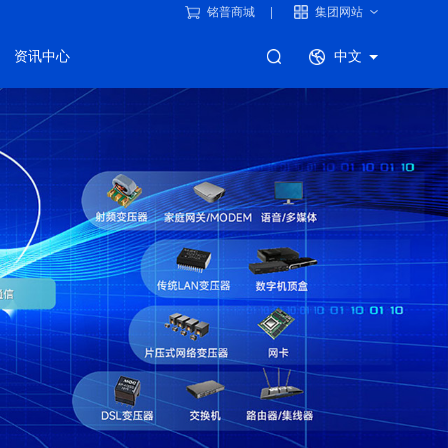
铭普商城
集团网站
资讯中心
中文