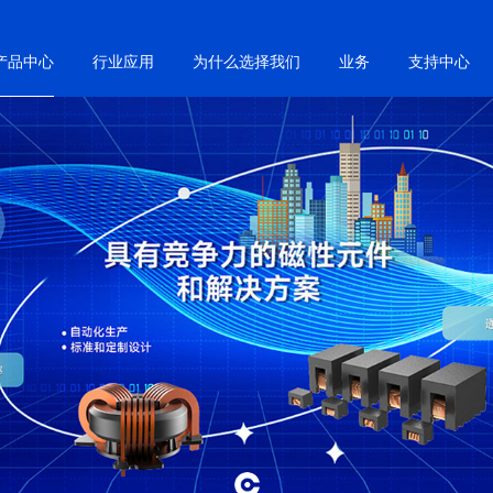
产品中心
行业应用
为什么选择我们
业务
支持中心