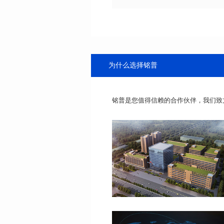
为什么选择铭普
铭普是您值得信赖的合作伙伴，我们致