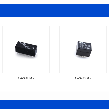
G4801DG
G2408DG
资料下载
资料下载
料号: G4801DG
料号: G2408DG
T
T
封装类型: DIP
封装类型: DIP