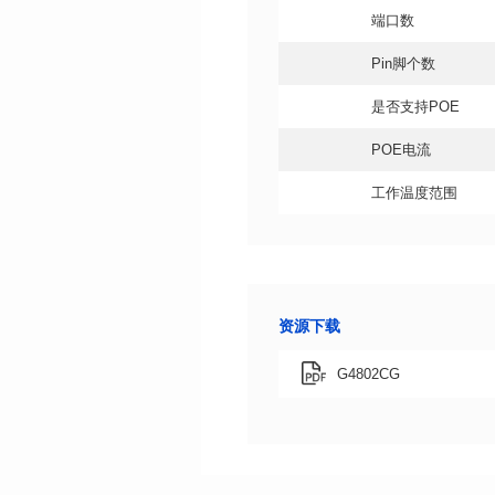
端口数
Pin脚个数
是否支持POE
POE电流
工作温度范围
资源下载
G4802CG