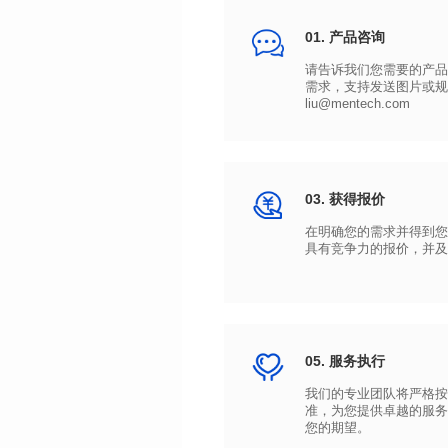
01. 产品咨询
liu@mentech.com
03. 获得报价
具有竞争力的报价，并及
05. 服务执行
您的期望。