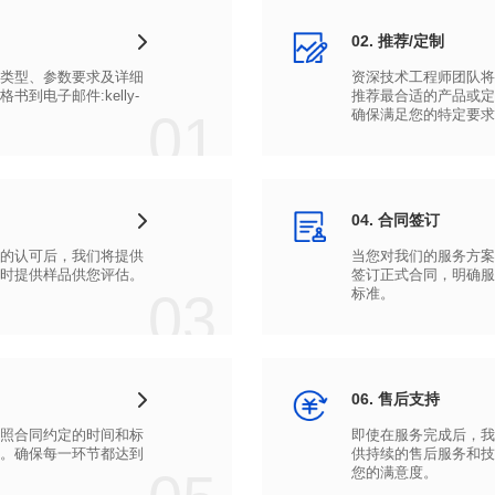
02. 推荐/定制
01
确保满足您的特定要求
04. 合同签订
时提供样品供您评估。
03
标准。
06. 售后支持
您的满意度。